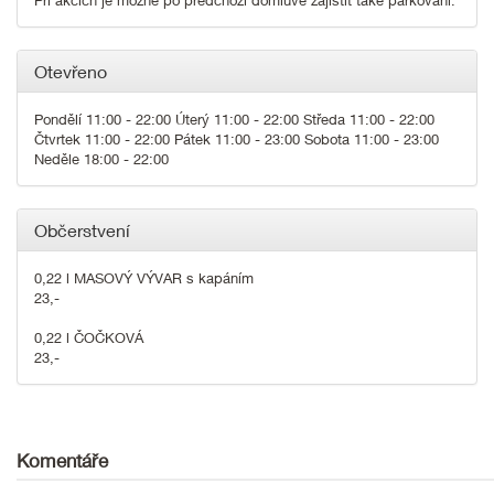
Otevřeno
Pondělí 11:00 - 22:00 Úterý 11:00 - 22:00 Středa 11:00 - 22:00
Čtvrtek 11:00 - 22:00 Pátek 11:00 - 23:00 Sobota 11:00 - 23:00
Neděle 18:00 - 22:00
Občerstvení
0,22 l MASOVÝ VÝVAR s kapáním
23,-
0,22 l ČOČKOVÁ
23,-
Komentáře