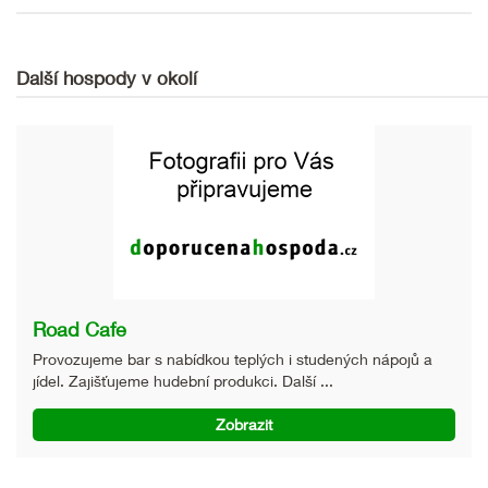
Další hospody v okolí
Road Cafe
Provozujeme bar s nabídkou teplých i studených nápojů a
jídel. Zajišťujeme hudební produkci. Další ...
Zobrazit