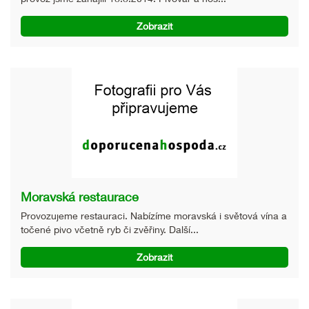
Zobrazit
Moravská restaurace
Provozujeme restauraci. Nabízíme moravská i světová vína a
točené pivo včetně ryb či zvěřiny. Další...
Zobrazit